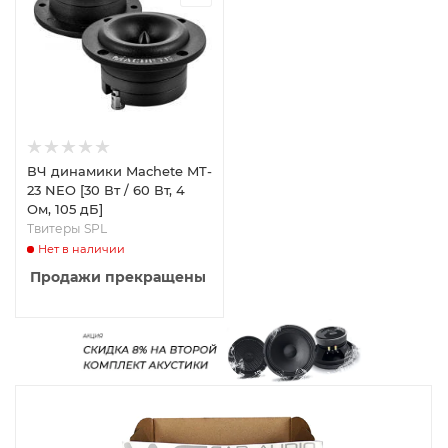
ВЧ динамики Machete MT-
23 NEO [30 Вт / 60 Вт, 4
Ом, 105 дБ]
Твитеры SPL
Нет в наличии
Продажи прекращены