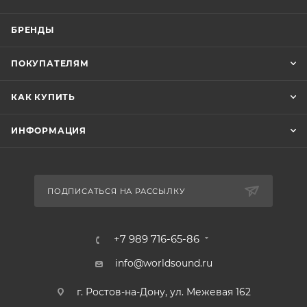
БРЕНДЫ
ПОКУПАТЕЛЯМ
КАК КУПИТЬ
ИНФОРМАЦИЯ
ПОДПИСАТЬСЯ НА РАССЫЛКУ
+7 989 716-65-86
info@worldsound.ru
г. Ростов-на-Дону, ул. Межевая 162