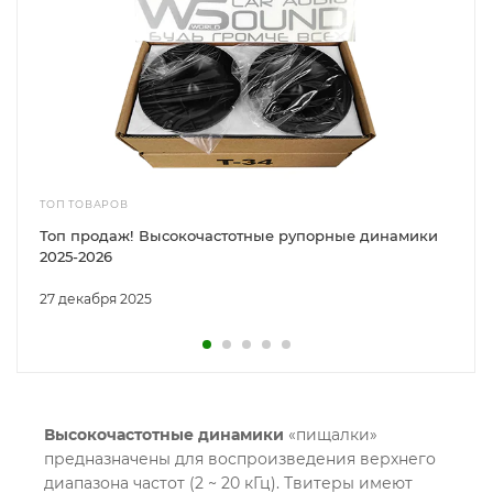
ТОП ТОВАРОВ
Топ продаж! Высокочастотные рупорные динамики
2025-2026
27 декабря 2025
Высокочастотные динамики
«пищалки»
предназначены для воспроизведения верхнего
диапазона частот (2 ~ 20 кГц). Твитеры имеют