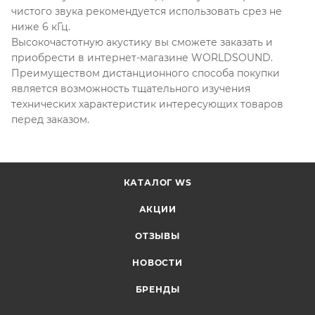
чистого звука рекомендуется использовать срез не
ниже 6 кГц.
Высокочастотную акустику вы сможете заказать и
приобрести в интернет-магазине WORLDSOUND.
Преимуществом дистанционного способа покупки
является возможность тщательного изучения
технических характеристик интересующих товаров
перед заказом.
КАТАЛОГ WS
АКЦИИ
ОТЗЫВЫ
НОВОСТИ
БРЕНДЫ