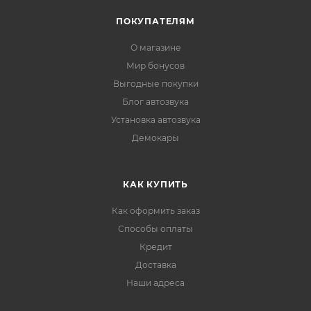
ПОКУПАТЕЛЯМ
О магазине
Мир бонусов
Выгодные покупки
Блог автозвука
Установка автозвука
Демокары
КАК КУПИТЬ
Как оформить заказ
Способы оплаты
Кредит
Доставка
Наши адреса