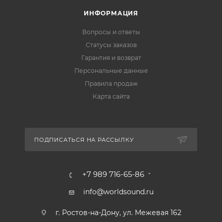
ИНФОРМАЦИЯ
Вопросы и ответы
Статусы заказов
Гарантия и возврат
Персональные данные
Правила продаж
Карта сайта
ПОДПИСАТЬСЯ НА РАССЫЛКУ
+7 989 716-65-86
info@worldsound.ru
г. Ростов-на-Дону, ул. Межевая 162