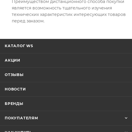
Преимуществом дистанционного способа покупки
является возможность тщательного изучения
технических характеристик интересующих товаров
перед заказом.
КАТАЛОГ WS
АКЦИИ
ОТЗЫВЫ
НОВОСТИ
БРЕНДЫ
ПОКУПАТЕЛЯМ