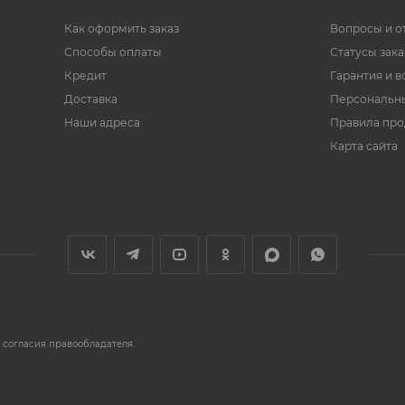
Как оформить заказ
Вопросы и о
Способы оплаты
Статусы зака
Кредит
Гарантия и в
Доставка
Персональн
Наши адреса
Правила пр
Карта сайта
 согласия правообладателя.