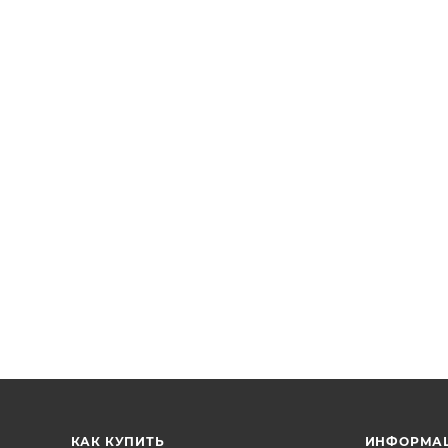
КАК КУПИТЬ
ИНФОРМА