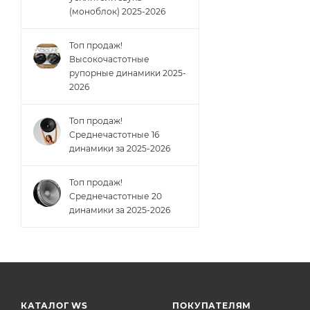
(моноблок) 2025-2026
Топ продаж!
Высокочастотные
рупорные динамики 2025-
2026
Топ продаж!
Cреднечастотные 16
динамики за 2025-2026
Топ продаж!
Cреднечастотные 20
динамики за 2025-2026
КАТАЛОГ WS
ПОКУПАТЕЛЯМ