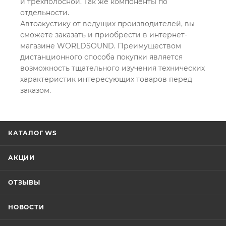
и трехполосной. Так же компоненты по
отдельности.
Автоакустику от ведущих производителей, вы
сможете заказать и приобрести в интернет-
магазине WORLDSOUND. Преимуществом
дистанционного способа покупки является
возможность тщательного изучения технических
характеристик интересующих товаров перед
заказом.
КАТАЛОГ WS
АКЦИИ
ОТЗЫВЫ
НОВОСТИ