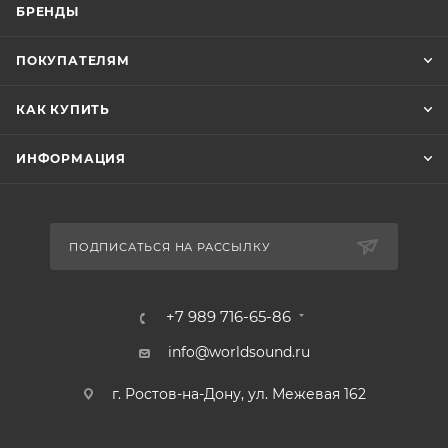
БРЕНДЫ
ПОКУПАТЕЛЯМ
КАК КУПИТЬ
ИНФОРМАЦИЯ
ПОДПИСАТЬСЯ НА РАССЫЛКУ
+7 989 716-65-86
info@worldsound.ru
г. Ростов-на-Дону, ул. Межевая 162