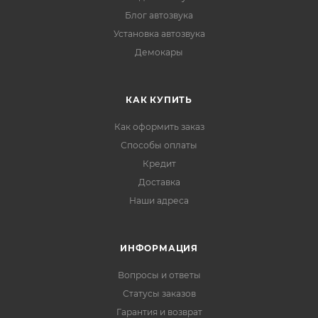
Блог автозвука
Установка автозвука
Демокары
КАК КУПИТЬ
Как оформить заказ
Способы оплаты
Кредит
Доставка
Наши адреса
ИНФОРМАЦИЯ
Вопросы и ответы
Статусы заказов
Гарантия и возврат