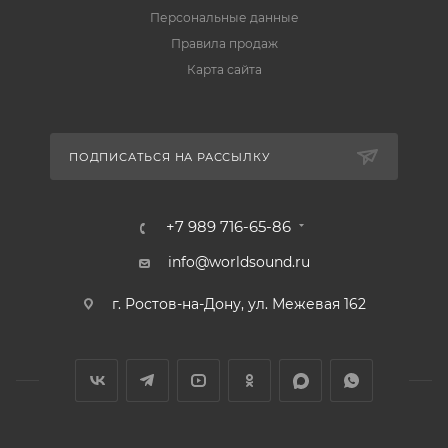
Персональные данные
Правила продаж
Карта сайта
ПОДПИСАТЬСЯ НА РАССЫЛКУ
+7 989 716-65-86
info@worldsound.ru
г. Ростов-на-Дону, ул. Межевая 162