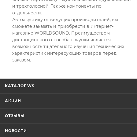
и трехполосной. Так же компоненты по
отдельности.
Автоакустику от ведущих производителей, вы
сможете заказать и приобрести в интернет-
магазине WORLDSOUND. Преимуществом
дистанционного способа покупки является
возможность тщательного изучения технических
характеристик интересующих товаров перед
заказом.
КАТАЛОГ WS
АКЦИИ
ОТЗЫВЫ
НОВОСТИ