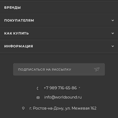
БРЕНДЫ
ПОКУПАТЕЛЯМ
КАК КУПИТЬ
ИНФОРМАЦИЯ
ПОДПИСАТЬСЯ НА РАССЫЛКУ
+7 989 716-65-86
info@worldsound.ru
г. Ростов-на-Дону, ул. Межевая 162