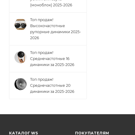
(моноблок) 2025-2026
Топ продаж!
Высокочастотные
рупорные динамики 2025-
2026
Топ продаж!
Cреднечастотные 16
динамики за 2025-2026
Топ продаж!
Cреднечастотные 20
динамики за 2025-2026
КАТАЛОГ WS
ПОКУПАТЕЛЯМ