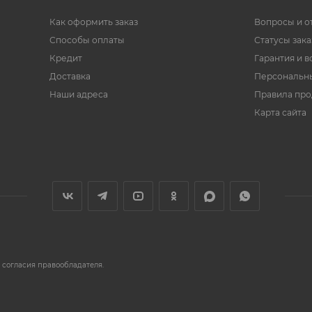
Как оформить заказ
Вопросы и о
Способы оплаты
Статусы зака
Кредит
Гарантия и в
Доставка
Персональн
Наши адреса
Правила пр
Карта сайта
 согласия правообладателя.