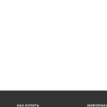
КАК КУПИТЬ
ИНФОРМА