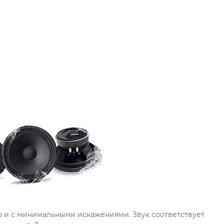
ю и с минимальными искажениями. Звук соответствует